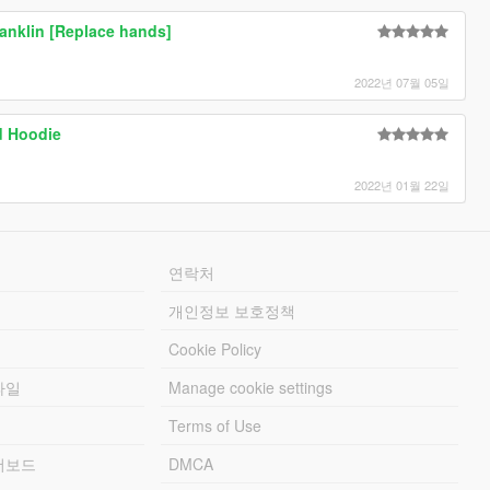
ranklin [Replace hands]
2022년 07월 05일
d Hoodie
2022년 01월 22일
연락처
개인정보 보호정책
Cookie Policy
파일
Manage cookie settings
Terms of Use
리더보드
DMCA