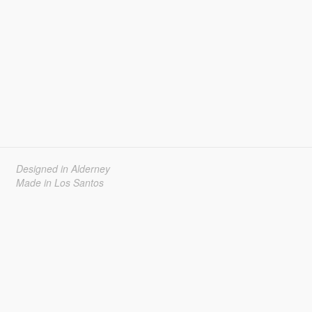
Designed in Alderney
Made in Los Santos