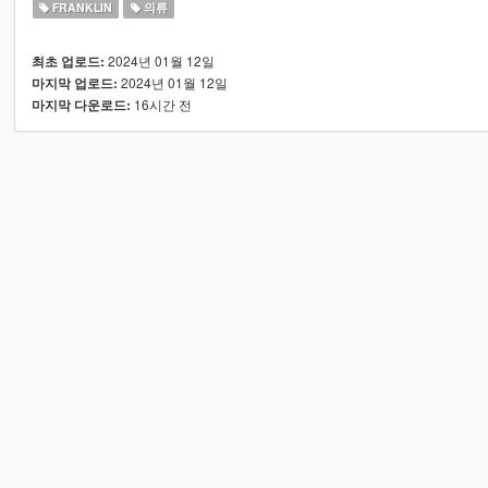
FRANKLIN
의류
2024년 01월 12일
최초 업로드:
2024년 01월 12일
마지막 업로드:
16시간 전
마지막 다운로드: