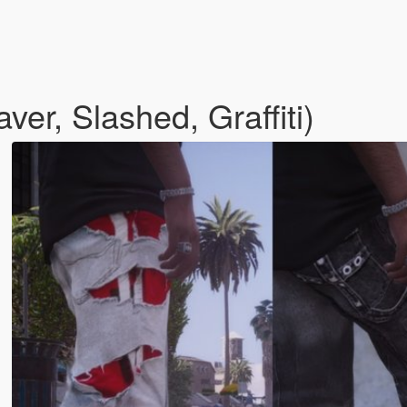
er, Slashed, Graffiti)