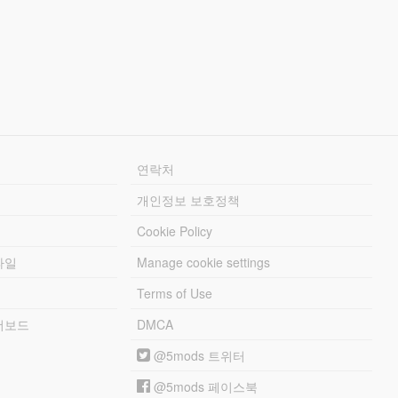
연락처
개인정보 보호정책
Cookie Policy
파일
Manage cookie settings
Terms of Use
리더보드
DMCA
@5mods 트위터
@5mods 페이스북