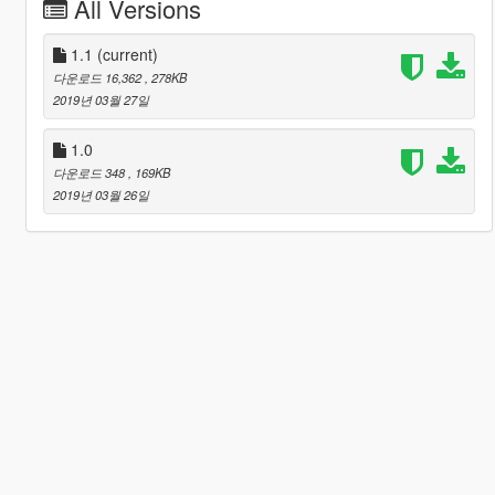
All Versions
1.1
(current)
다운로드 16,362
, 278KB
2019년 03월 27일
1.0
다운로드 348
, 169KB
2019년 03월 26일