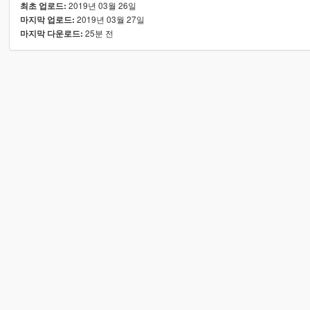
2019년 03월 26일
최초 업로드:
2019년 03월 27일
마지막 업로드:
25분 전
마지막 다운로드: