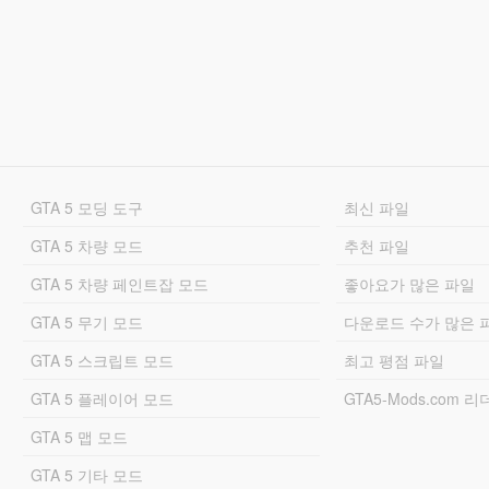
GTA 5 모딩 도구
최신 파일
GTA 5 차량 모드
추천 파일
GTA 5 차량 페인트잡 모드
좋아요가 많은 파일
GTA 5 무기 모드
다운로드 수가 많은 
GTA 5 스크립트 모드
최고 평점 파일
GTA 5 플레이어 모드
GTA5-Mods.com 
GTA 5 맵 모드
GTA 5 기타 모드