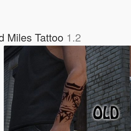
 Miles Tattoo
1.2