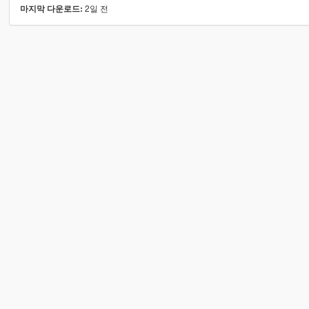
2일 전
마지막 다운로드: