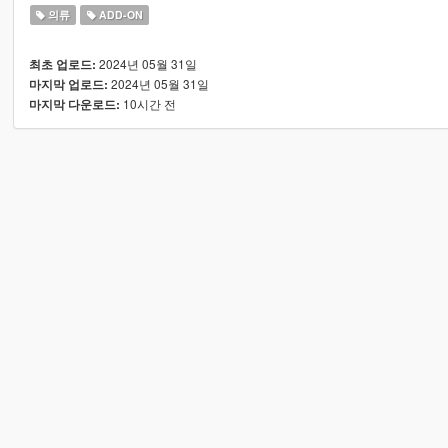
의류
ADD-ON
2024년 05월 31일
최초 업로드:
2024년 05월 31일
마지막 업로드:
10시간 전
마지막 다운로드: