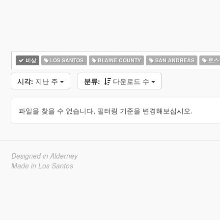
비상
LOS SANTOS
BLAINE COUNTY
SAN ANDREAS
로스
시각:
지난 주
분류:
다운로드 수
파일을 찾을 수 없습니다, 필터링 기준을 변경해보십시오.
Designed in Alderney
Made in Los Santos