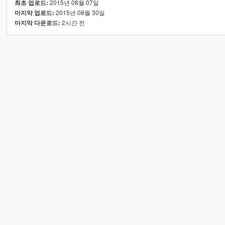
2015년 08월 07일
최초 업로드:
2015년 08월 30일
마지막 업로드:
2시간 전
마지막 다운로드: