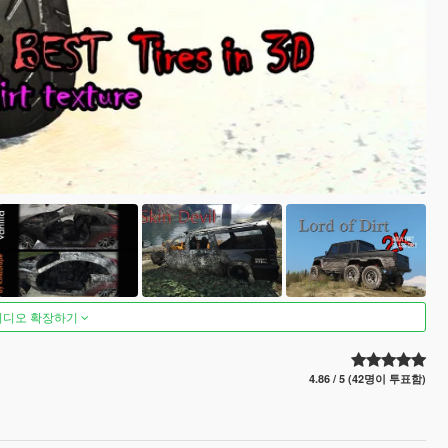
비디오 확장하기
4.86 / 5 (42명이 투표함)