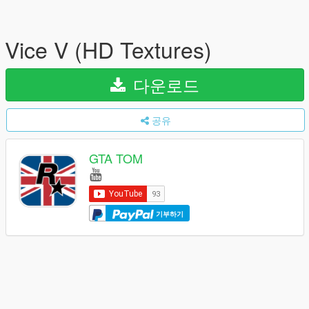
Vice V (HD Textures)
다운로드
공유
GTA TOM
기부하기