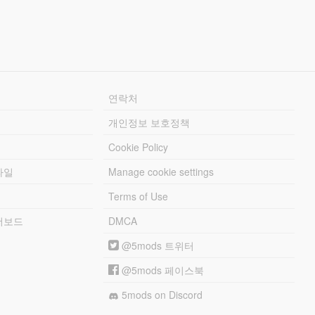
연락처
개인정보 보호정책
Cookie Policy
파일
Manage cookie settings
Terms of Use
리더보드
DMCA
@5mods 트위터
@5mods 페이스북
5mods on Discord