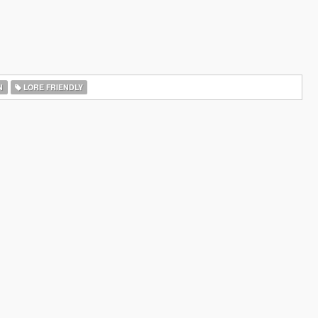
N
LORE FRIENDLY