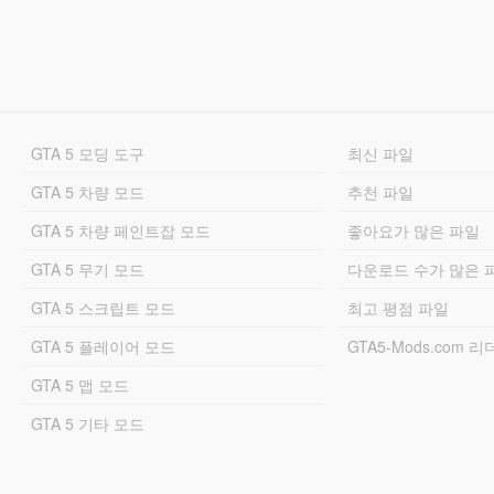
GTA 5 모딩 도구
최신 파일
GTA 5 차량 모드
추천 파일
GTA 5 차량 페인트잡 모드
좋아요가 많은 파일
GTA 5 무기 모드
다운로드 수가 많은 
GTA 5 스크립트 모드
최고 평점 파일
GTA 5 플레이어 모드
GTA5-Mods.com 
GTA 5 맵 모드
GTA 5 기타 모드