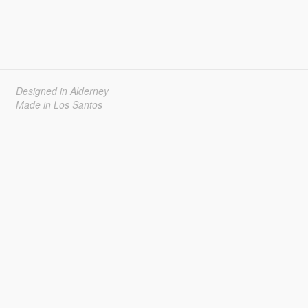
Designed in Alderney
Made in Los Santos