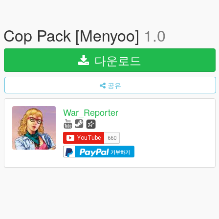
Cop Pack [Menyoo]
1.0
다운로드
공유
War_Reporter
기부하기