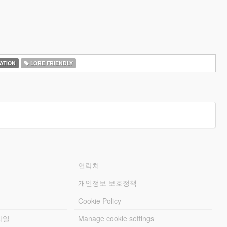
ATION
LORE FRIENDLY
연락처
개인정보 보호정책
Cookie Policy
파일
Manage cookie settings