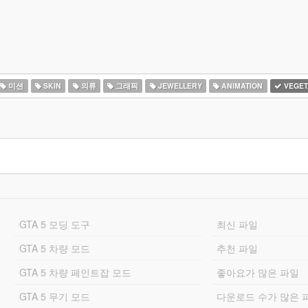
미션
SKIN
의류
그래픽
JEWELLERY
ANIMATION
VEGET
GTA 5 모딩 도구
최신 파일
GTA 5 차량 모드
추천 파일
GTA 5 차량 페인트잡 모드
좋아요가 많은 파일
GTA 5 무기 모드
다운로드 수가 많은 