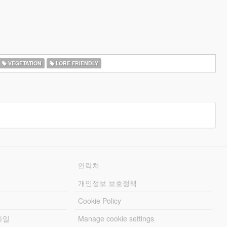
VEGETATION
LORE FRIENDLY
연락처
개인정보 보호정책
Cookie Policy
파일
Manage cookie settings