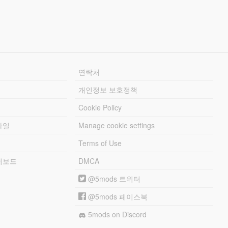
연락처
개인정보 보호정책
Cookie Policy
파일
Manage cookie settings
Terms of Use
리더보드
DMCA
@5mods 트위터
@5mods 페이스북
5mods on Discord