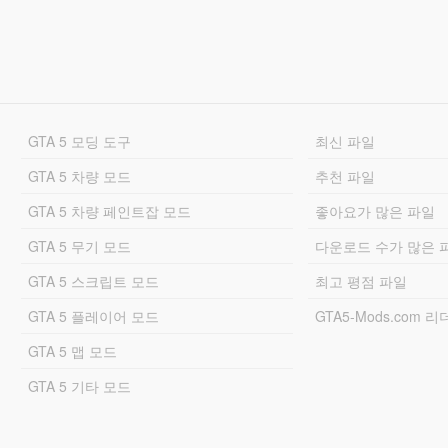
GTA 5 모딩 도구
최신 파일
GTA 5 차량 모드
추천 파일
GTA 5 차량 페인트잡 모드
좋아요가 많은 파일
GTA 5 무기 모드
다운로드 수가 많은 
GTA 5 스크립트 모드
최고 평점 파일
GTA 5 플레이어 모드
GTA5-Mods.com 
GTA 5 맵 모드
GTA 5 기타 모드