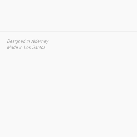
Designed in Alderney
Made in Los Santos