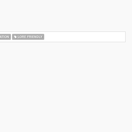
ATION
LORE FRIENDLY