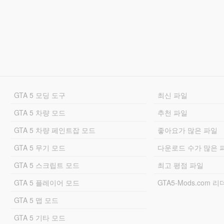
GTA 5 모딩 도구
최신 파일
GTA 5 차량 모드
추천 파일
GTA 5 차량 페인트잡 모드
좋아요가 많은 파일
GTA 5 무기 모드
다운로드 수가 많은 
GTA 5 스크립트 모드
최고 평점 파일
GTA 5 플레이어 모드
GTA5-Mods.com 
GTA 5 맵 모드
GTA 5 기타 모드