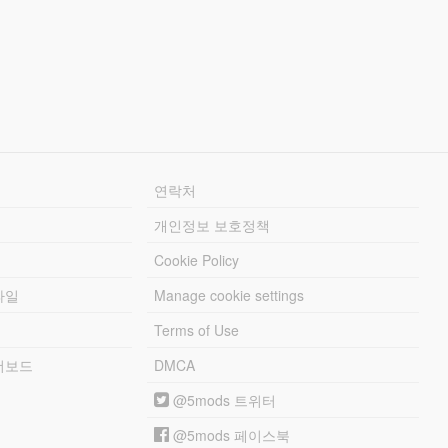
연락처
개인정보 보호정책
Cookie Policy
파일
Manage cookie settings
Terms of Use
리더보드
DMCA
@5mods 트위터
@5mods 페이스북