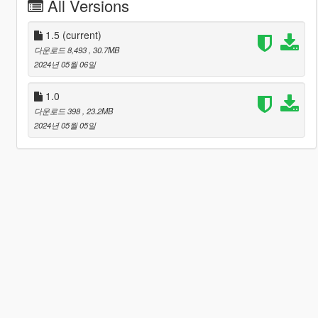
All Versions
1.5
(current)
다운로드 8,493
, 30.7MB
2024년 05월 06일
1.0
다운로드 398
, 23.2MB
2024년 05월 05일