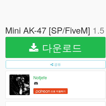
Mini AK-47 [SP/FiveM]
1.5
다운로드
공유
Notjefe
으로 지원하기