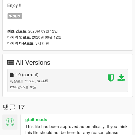
Enjoy !!
SMG
2020년 09월 12일
최초 업로드:
2020년 09월 12일
마지막 업로드:
3시간 전
마지막 다운로드:
All Versions
1.0
(current)
다운로드 11,688
, 64.3MB
2020년 09월 12일
댓글 17
gta5-mods
This file has been approved automatically. If you think
this file should not be here for any reason please