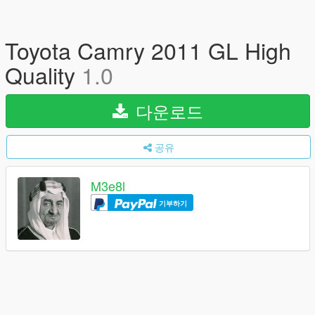
Toyota Camry 2011 GL High
Quality
1.0
다운로드
공유
M3e8l
기부하기