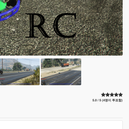
5.0 / 5 (4명이 투표함)