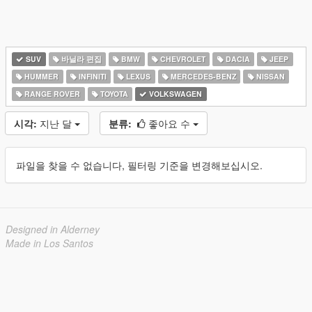
SUV
바닐라 편집
BMW
CHEVROLET
DACIA
JEEP
HUMMER
INFINITI
LEXUS
MERCEDES-BENZ
NISSAN
RANGE ROVER
TOYOTA
VOLKSWAGEN
시각:
지난 달
분류:
좋아요 수
파일을 찾을 수 없습니다, 필터링 기준을 변경해보십시오.
Designed in Alderney
Made in Los Santos