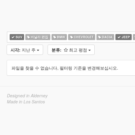
SUV
바닐라 편집
BMW
CHEVROLET
DACIA
JEEP
시각:
지난 주
분류:
최고 평점
파일을 찾을 수 없습니다, 필터링 기준을 변경해보십시오.
Designed in Alderney
Made in Los Santos