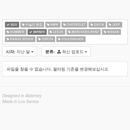
SUV
바닐라 편집
BMW
CHEVROLET
DACIA
JEEP
HUMMER
INFINITI
LEXUS
MERCEDES-BENZ
NISSAN
RANGE ROVER
TOYOTA
VOLKSWAGEN
시각:
지난 달
분류:
최신 업로드
파일을 찾을 수 없습니다, 필터링 기준을 변경해보십시오.
Designed in Alderney
Made in Los Santos