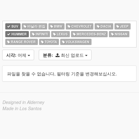
SUV
바닐라 편집
BMW
CHEVROLET
DACIA
JEEP
HUMMER
INFINITI
LEXUS
MERCEDES-BENZ
NISSAN
RANGE ROVER
TOYOTA
VOLKSWAGEN
시각:
어제
분류:
최신 업로드
파일을 찾을 수 없습니다, 필터링 기준을 변경해보십시오.
Designed in Alderney
Made in Los Santos