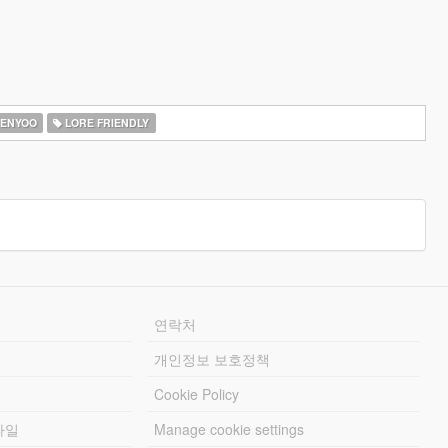
ENYOO
LORE FRIENDLY
연락처
개인정보 보호정책
Cookie Policy
파일
Manage cookie settings