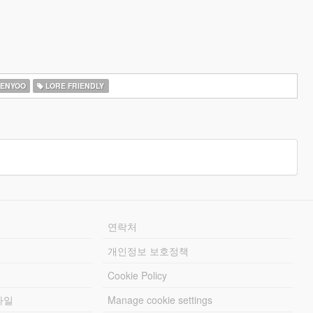
ENYOO
LORE FRIENDLY
연락처
개인정보 보호정책
Cookie Policy
파일
Manage cookie settings