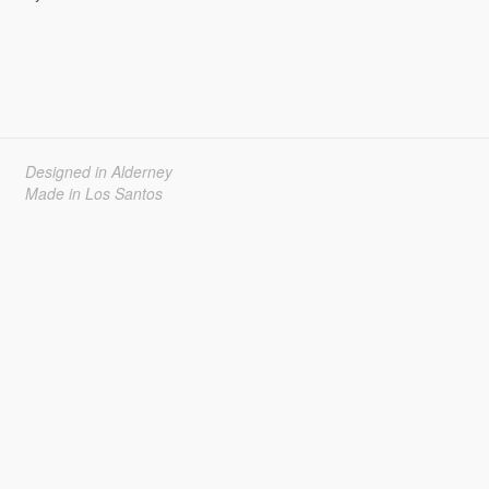
Designed in Alderney
Made in Los Santos