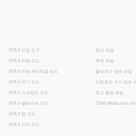
GTA 5 모딩 도구
최신 파일
GTA 5 차량 모드
추천 파일
GTA 5 차량 페인트잡 모드
좋아요가 많은 파일
GTA 5 무기 모드
다운로드 수가 많은 
GTA 5 스크립트 모드
최고 평점 파일
GTA 5 플레이어 모드
GTA5-Mods.com 
GTA 5 맵 모드
GTA 5 기타 모드