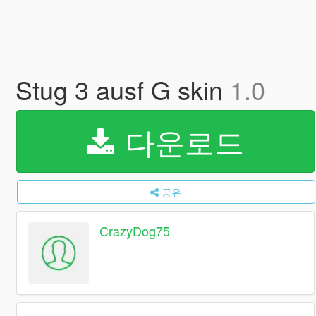
Stug 3 ausf G skin
1.0
다운로드
공유
CrazyDog75