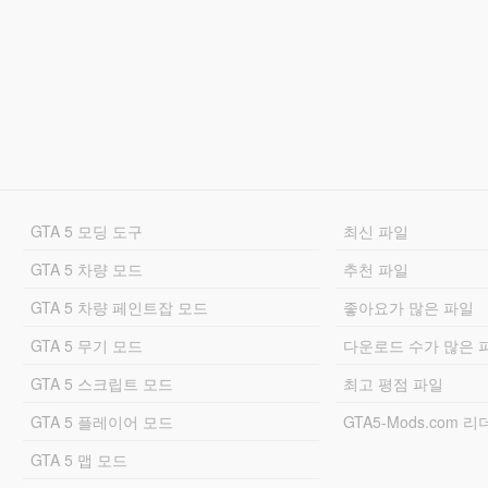
GTA 5 모딩 도구
최신 파일
GTA 5 차량 모드
추천 파일
GTA 5 차량 페인트잡 모드
좋아요가 많은 파일
GTA 5 무기 모드
다운로드 수가 많은 
GTA 5 스크립트 모드
최고 평점 파일
GTA 5 플레이어 모드
GTA5-Mods.com 
GTA 5 맵 모드