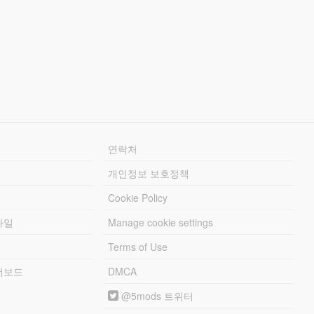
연락처
개인정보 보호정책
Cookie Policy
파일
Manage cookie settings
Terms of Use
리더보드
DMCA
@5mods 트위터