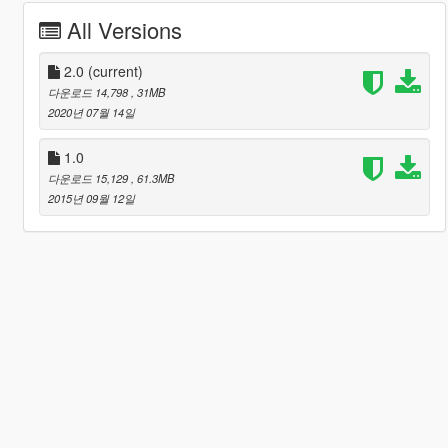
All Versions
2.0
(current)
다운로드 14,798
, 31MB
2020년 07월 14일
1.0
다운로드 15,129
, 61.3MB
2015년 09월 12일