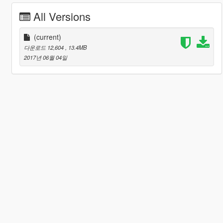
All Versions
(current)
다운로드 12,604
, 13.4MB
2017년 06월 04일