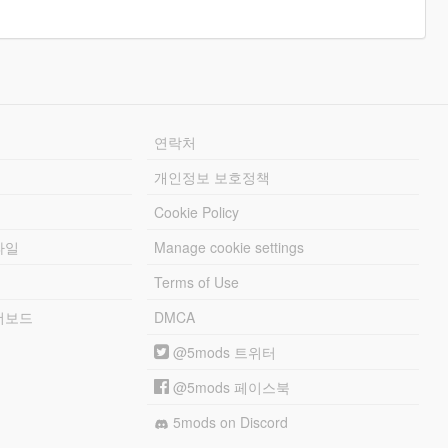
연락처
개인정보 보호정책
Cookie Policy
파일
Manage cookie settings
Terms of Use
리더보드
DMCA
@5mods 트위터
@5mods 페이스북
5mods on Discord