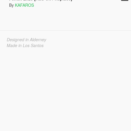
By
KAFAROS
Designed in Alderney
Made in Los Santos