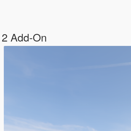
 2 Add-On