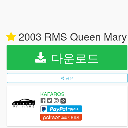
2003 RMS Queen Mary
다운로드
공유
KAFAROS
기부하기
으로 지원하기