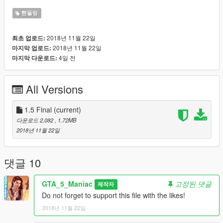
핸들링
2018년 11월 22일
최초 업로드:
2018년 11월 22일
마지막 업로드:
4일 전
마지막 다운로드:
All Versions
1.5 Final
(current)
다운로드 2,082
, 1.72MB
2018년 11월 22일
댓글 10
GTA_5_Maniac
고정된 댓글
제작자
Do not forget to support this file with the likes!
2018년 11월 22일