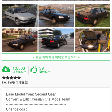
모든 이미지와 비디오 확장하기
10,503
39
다운로드수
좋아요수
5.0 / 5 (5명이 투표함)
Base Model from: Second Gear
Convert & Edit : Persian Gta Mods Team
------------------------------------------------
Chengelogs :