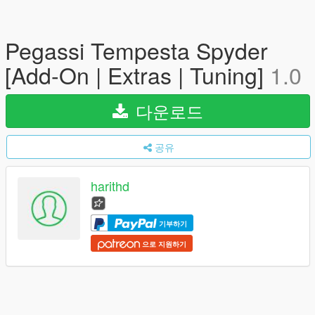
Pegassi Tempesta Spyder
[Add-On | Extras | Tuning]
1.0
다운로드
공유
harithd
기부하기
으로 지원하기