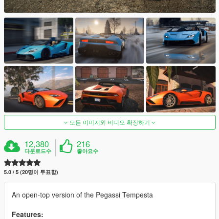
모든 이미지와 비디오 확장하기
12,380
216
다운로드수
좋아요수
5.0 / 5 (20명이 투표함)
An open-top version of the Pegassi Tempesta
Features: