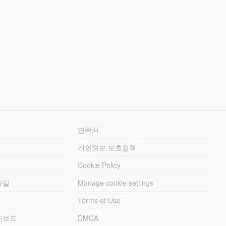
연락처
개인정보 보호정책
Cookie Policy
파일
Manage cookie settings
Terms of Use
리더보드
DMCA