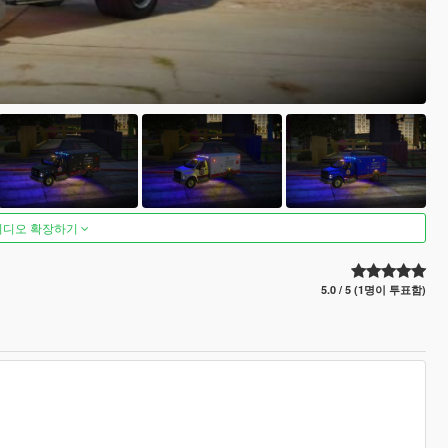
비디오 확장하기
5.0 / 5 (1명이 투표함)