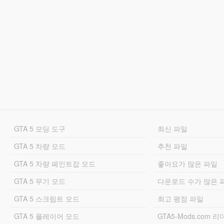
GTA 5 모딩 도구
최신 파일
GTA 5 차량 모드
추천 파일
GTA 5 차량 페인트잡 모드
좋아요가 많은 파일
GTA 5 무기 모드
다운로드 수가 많은 
GTA 5 스크립트 모드
최고 평점 파일
GTA 5 플레이어 모드
GTA5-Mods.com 