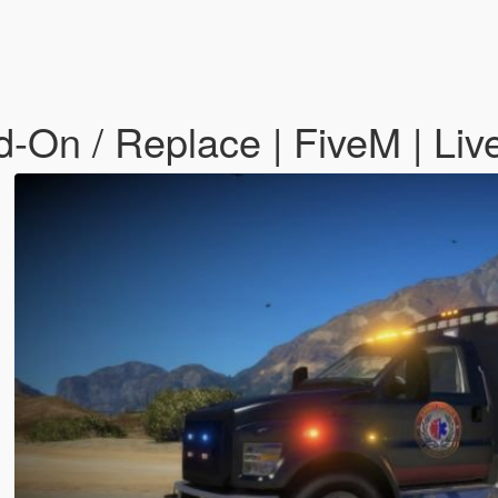
On / Replace | FiveM | Liv