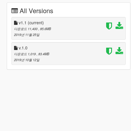
All Versions
v1.1
(current)
다운로드 11,400
, 85.6MB
2019년 11월 25일
v.1.0
다운로드 1,019
, 83.4MB
2019년 10월 12일