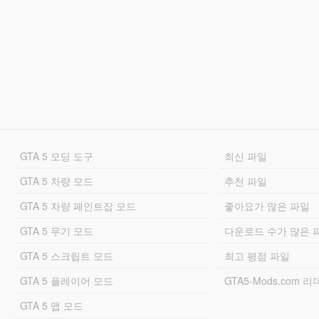
GTA 5 모딩 도구
최신 파일
GTA 5 차량 모드
추천 파일
GTA 5 차량 페인트잡 모드
좋아요가 많은 파일
GTA 5 무기 모드
다운로드 수가 많은 
GTA 5 스크립트 모드
최고 평점 파일
GTA 5 플레이어 모드
GTA5-Mods.com 
GTA 5 맵 모드