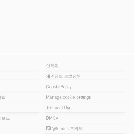
연락처
개인정보 보호정책
Cookie Policy
파일
Manage cookie settings
Terms of Use
리더보드
DMCA
@5mods 트위터