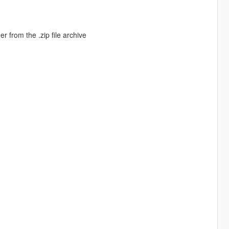
 from the .zip file archive