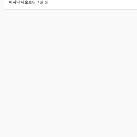
1일 전
마지막 다운로드: