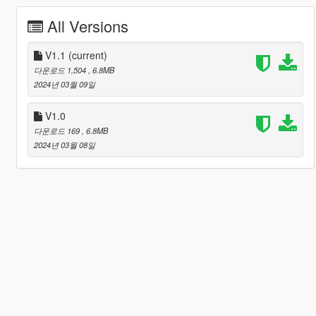
All Versions
V1.1
(current)
다운로드 1,504
, 6.8MB
2024년 03월 09일
V1.0
다운로드 169
, 6.8MB
2024년 03월 08일