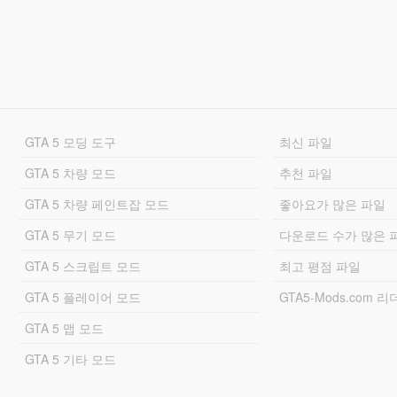
GTA 5 모딩 도구
최신 파일
GTA 5 차량 모드
추천 파일
GTA 5 차량 페인트잡 모드
좋아요가 많은 파일
GTA 5 무기 모드
다운로드 수가 많은 
GTA 5 스크립트 모드
최고 평점 파일
GTA 5 플레이어 모드
GTA5-Mods.com 
GTA 5 맵 모드
GTA 5 기타 모드