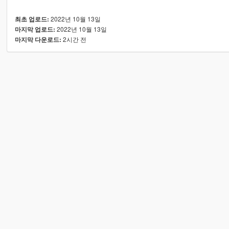
2022년 10월 13일
최초 업로드:
2022년 10월 13일
마지막 업로드:
2시간 전
마지막 다운로드: