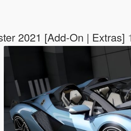
ter 2021 [Add-On | Extras]