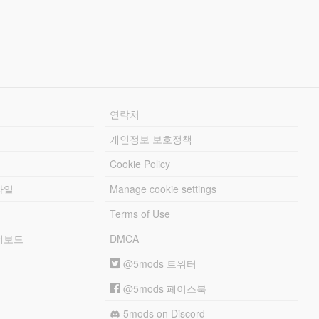
연락처
개인정보 보호정책
Cookie Policy
파일
Manage cookie settings
Terms of Use
리더보드
DMCA
@5mods 트위터
@5mods 페이스북
5mods on Discord