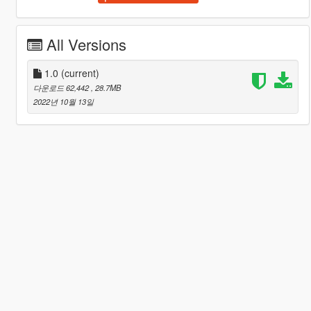
All Versions
1.0
(current)
다운로드 62,442
, 28.7MB
2022년 10월 13일