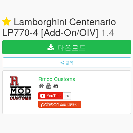
Lamborghini Centenario
LP770-4 [Add-On/OIV]
1.4
다운로드
공유
Rmod Customs
으로 지원하기