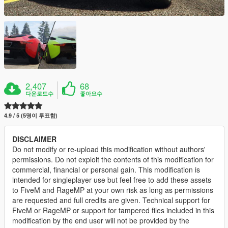
2,407
68
다운로드수
좋아요수
4.9 / 5 (5명이 투표함)
DISCLAIMER
Do not modify or re-upload this modification without authors'
permissions. Do not exploit the contents of this modification for
commercial, financial or personal gain. This modification is
intended for singleplayer use but feel free to add these assets
to FiveM and RageMP at your own risk as long as permissions
are requested and full credits are given. Technical support for
FiveM or RageMP or support for tampered files included in this
modification by the end user will not be provided by the