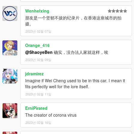
Wenhelxing
朋友是一个坚韧不拔的纪录片，在香港这座城市的拍
摄。
2023년 02월 07일
Orange_416
@ShaoyeBen
确实，没办法人家就这样，唉
2023년 02월 09일
jdramirez
Imagine if Wei Cheng used to be in this car. I mean it
fits perfectly well for the lore itself.
2023년 02월 11일
ErniPirated
The creator of corona virus
2023년 02월 16일