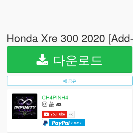
Honda Xre 300 2020 [Add
다운로드
공유
CH4PINH4
기부하기