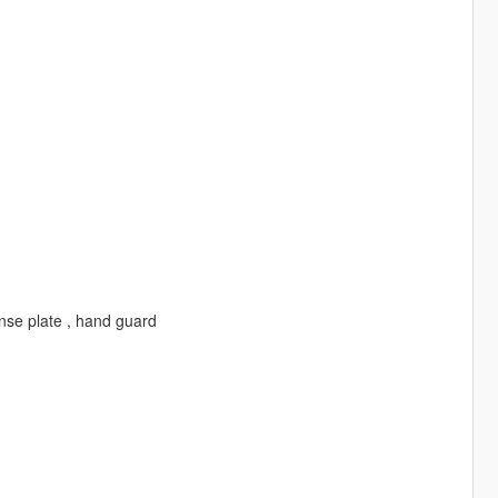
cense plate , hand guard