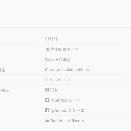
연락처
개인정보 보호정책
Cookie Policy
파일
Manage cookie settings
Terms of Use
리더보드
DMCA
@5mods 트위터
@5mods 페이스북
5mods on Discord