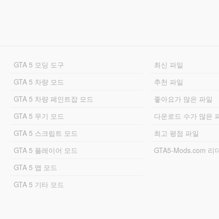
GTA 5 모딩 도구
최신 파일
GTA 5 차량 모드
추천 파일
GTA 5 차량 페인트잡 모드
좋아요가 많은 파일
GTA 5 무기 모드
다운로드 수가 많은 
GTA 5 스크립트 모드
최고 평점 파일
GTA 5 플레이어 모드
GTA5-Mods.com 
GTA 5 맵 모드
GTA 5 기타 모드