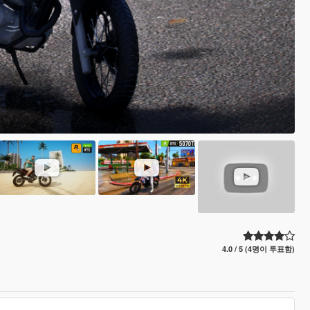
4.0 / 5 (4명이 투표함)