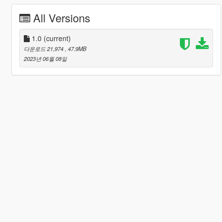
All Versions
1.0
(current)
다운로드 21,974
, 47.9MB
2023년 06월 08일