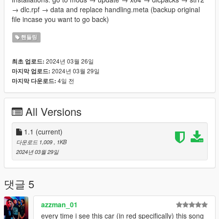
→ dlc.rpf → data and replace handling.meta (backup original
file incase you want to go back)
핸들링
2024년 03월 26일
최초 업로드:
2024년 03월 29일
마지막 업로드:
4일 전
마지막 다운로드:
All Versions
1.1
(current)
다운로드 1,009
, 1KB
2024년 03월 29일
댓글 5
azzman_01
every time i see this car (in red specifically) this song