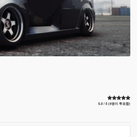
5.0 / 5 (4명이 투표함)