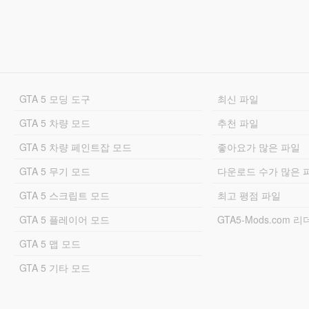
GTA 5 모딩 도구
최신 파일
GTA 5 차량 모드
추천 파일
GTA 5 차량 페인트잡 모드
좋아요가 많은 파일
GTA 5 무기 모드
다운로드 수가 많은 
GTA 5 스크립트 모드
최고 평점 파일
GTA 5 플레이어 모드
GTA5-Mods.com 
GTA 5 맵 모드
GTA 5 기타 모드