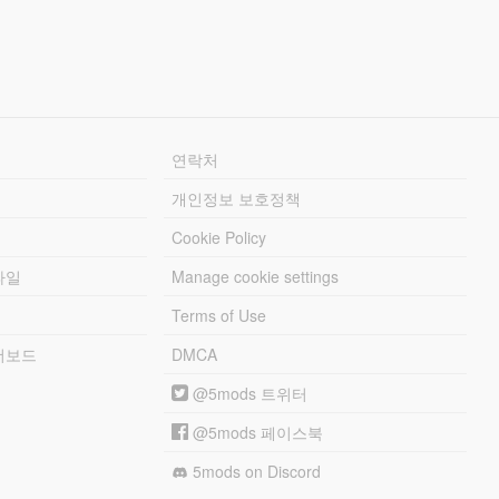
연락처
개인정보 보호정책
Cookie Policy
파일
Manage cookie settings
Terms of Use
리더보드
DMCA
@5mods 트위터
@5mods 페이스북
5mods on Discord