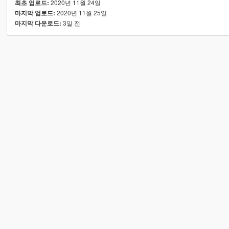
2020년 11월 24일
최초 업로드:
2020년 11월 25일
마지막 업로드:
3일 전
마지막 다운로드: