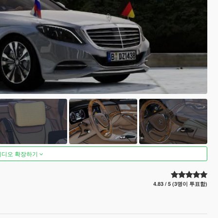
비디오 확장하기
4.83 / 5 (3명이 투표함)