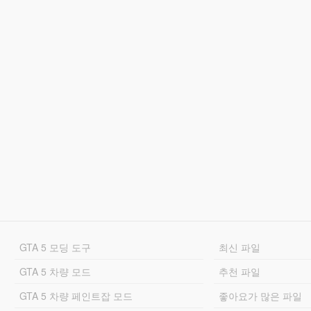
GTA 5 모딩 도구
최신 파일
GTA 5 차량 모드
추천 파일
GTA 5 차량 페인트잡 모드
좋아요가 많은 파일