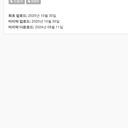
자동차
BMW
2020년 10월 30일
최초 업로드:
2020년 10월 30일
마지막 업로드:
2024년 08월 11일
마지막 다운로드: