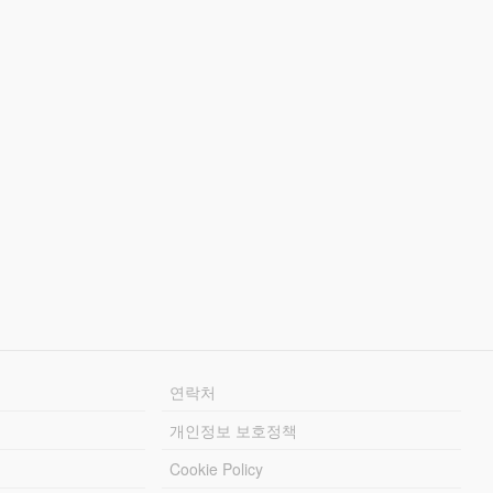
연락처
개인정보 보호정책
Cookie Policy