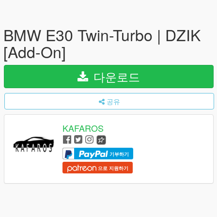
BMW E30 Twin-Turbo | DZIK
[Add-On]
다운로드
공유
KAFAROS
기부하기
으로 지원하기