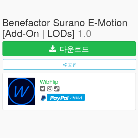
Benefactor Surano E-Motion
[Add-On | LODs]
1.0
다운로드
공유
WibFlip
기부하기