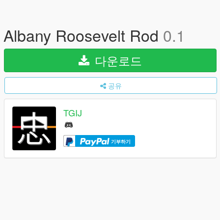
Albany Roosevelt Rod
0.1
다운로드
공유
TGIJ
기부하기