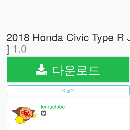
2018 Honda Civic Type R
]
1.0
다운로드
공유
lemuelabc