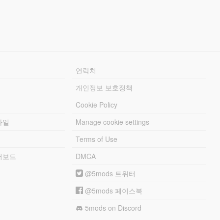
연락처
개인정보 보호정책
Cookie Policy
파일
Manage cookie settings
Terms of Use
리더보드
DMCA
@5mods 트위터
@5mods 페이스북
5mods on Discord