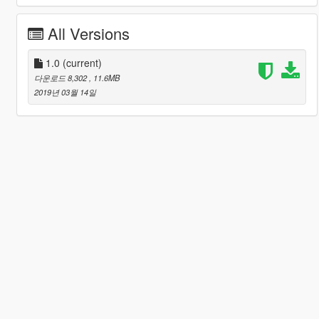
All Versions
1.0
(current)
다운로드 8,302
, 11.6MB
2019년 03월 14일