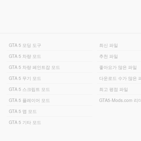
GTA 5 모딩 도구
최신 파일
GTA 5 차량 모드
추천 파일
GTA 5 차량 페인트잡 모드
좋아요가 많은 파일
GTA 5 무기 모드
다운로드 수가 많은 
GTA 5 스크립트 모드
최고 평점 파일
GTA 5 플레이어 모드
GTA5-Mods.com 
GTA 5 맵 모드
GTA 5 기타 모드