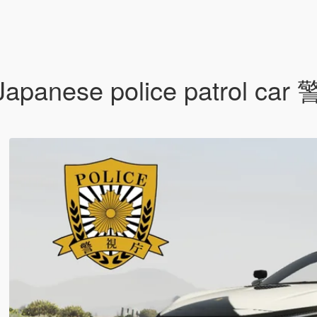
 Japanese police patrol ca