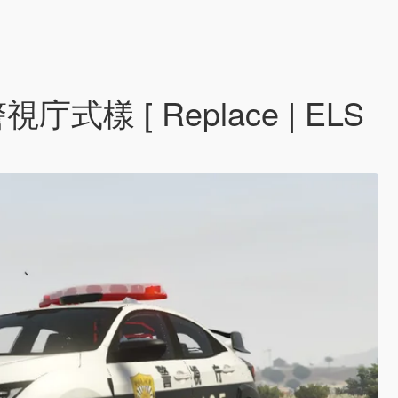
r 警視庁式樣 [ Replace | ELS