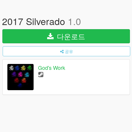
2017 Silverado
1.0
다운로드
공유
God's Work