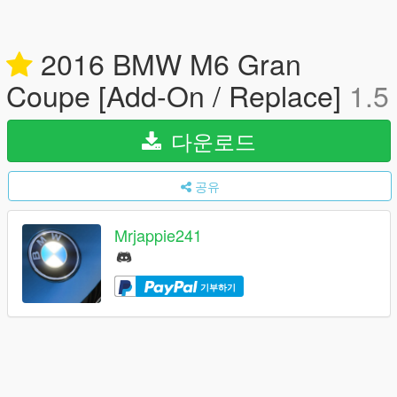
2016 BMW M6 Gran
Coupe [Add-On / Replace]
1.5
다운로드
공유
Mrjappie241
기부하기