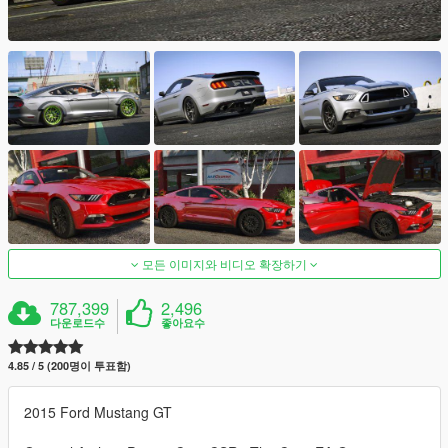
모든 이미지와 비디오 확장하기
787,399
2,496
다운로드수
좋아요수
4.85 / 5 (200명이 투표함)
2015 Ford Mustang GT