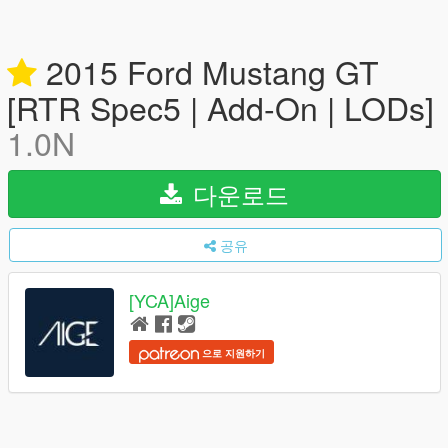
2015 Ford Mustang GT
[RTR Spec5 | Add-On | LODs]
1.0N
다운로드
공유
[YCA]Aige
으로 지원하기