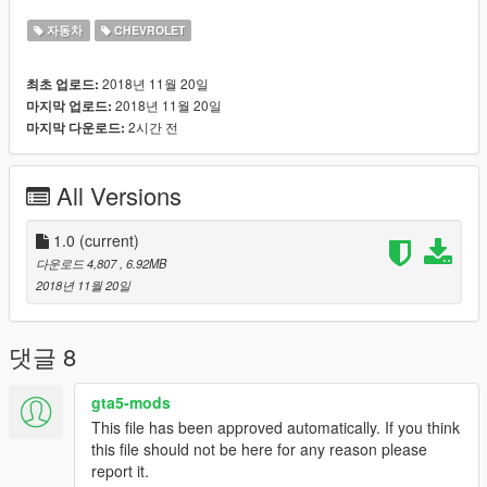
자동차
CHEVROLET
2018년 11월 20일
최초 업로드:
2018년 11월 20일
마지막 업로드:
2시간 전
마지막 다운로드:
All Versions
1.0
(current)
다운로드 4,807
, 6.92MB
2018년 11월 20일
댓글 8
gta5-mods
This file has been approved automatically. If you think
this file should not be here for any reason please
report it.