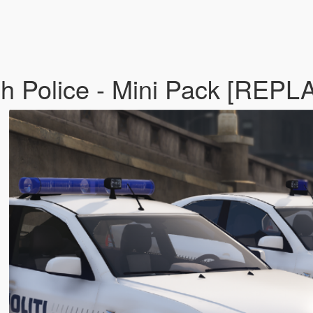
h Police - Mini Pack [REPL