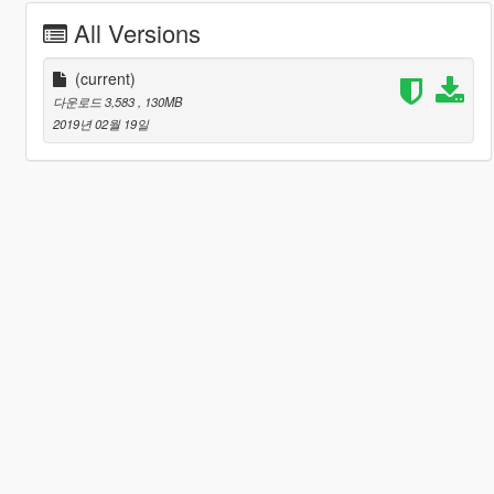
All Versions
(current)
다운로드 3,583
, 130MB
2019년 02월 19일