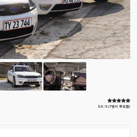
5.0 / 5 (7명이 투표함)